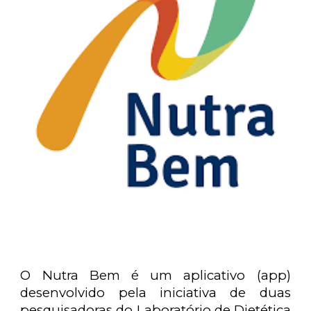
O Nutra Bem é um aplicativo (app)
desenvolvido pela iniciativa de duas
pesquisadoras do Laboratório de Dietética