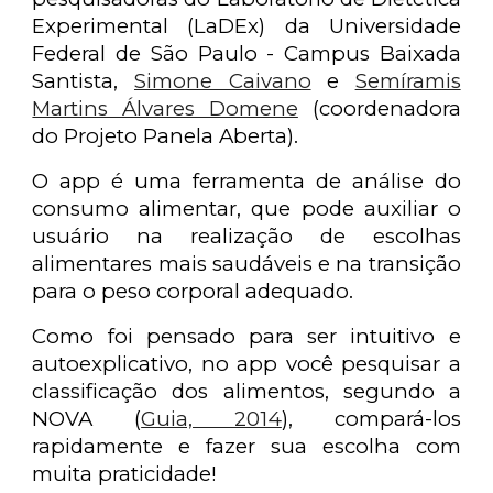
Experimental (LaDEx) da Universidade
Federal de São Paulo - Campus Baixada
Santista,
Simone Caivano
e
Semíramis
Martins Álvares Domene
(coordenadora
do Projeto Panela Aberta).
O app é uma ferramenta de análise do
consumo alimentar, que pode auxiliar o
usuário na realização de escolhas
alimentares mais saudáveis e na transição
para o peso corporal adequado.
Como foi pensado para ser intuitivo e
autoexplicativo, no app você pesquisar a
classificação dos alimentos, segundo a
NOVA (
Guia, 2014
), compará-los
rapidamente e fazer sua escolha com
muita praticidade!