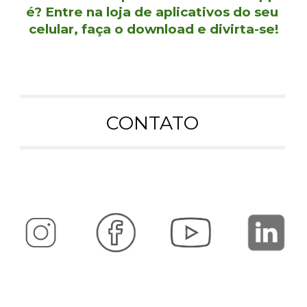
é? Entre na loja de aplicativos do seu 
celular, faça o download e divirta-se!
CONTATO