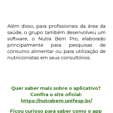
Além disso, para profissionais da área da
saúde, o grupo também desenvolveu um
software, o Nutra Bem Pro,
elabora
do
principalmente para pesquisas de
consumo alimentar ou para utilização de
nutricionistas em seus consultórios.
Quer saber mais sobre o aplicativo? 
Confira o 
site oficial: 
https://nutrabem.unifesp.br/
Ficou curioso para saber como o app 