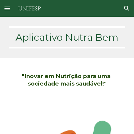
Skip to main content
Skip to navigation
Aplicativo Nutra Bem
"Inovar em Nutrição para uma 
sociedade mais saudável!"